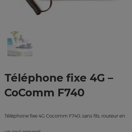
Téléphone fixe 4G –
CoComm F740
Téléphone fixe 4G Cocomm F740, sans fils, routeur en
un seul appareil.