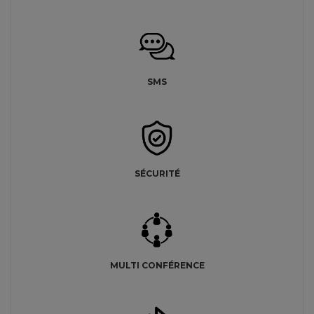
SMS
SÉCURITÉ
MULTI CONFÉRENCE