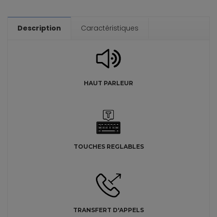
Description
Caractéristiques
HAUT PARLEUR
TOUCHES REGLABLES
TRANSFERT D'APPELS