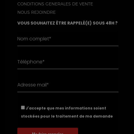
CONDITIONS GENERALES DE VENTE
NOUS REJOINDRE
VOUS SOUHAITEZ ÊTRE RAPPELÉ(E) SOUS 48H ?
J'accepte que mes informations soient
stockées pour le traitement de ma demande