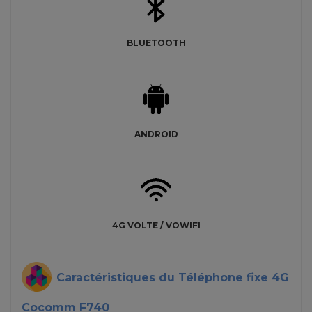
BLUETOOTH
ANDROID
4G VOLTE / VOWIFI
Caractéristiques du Téléphone fixe 4G
Cocomm F740