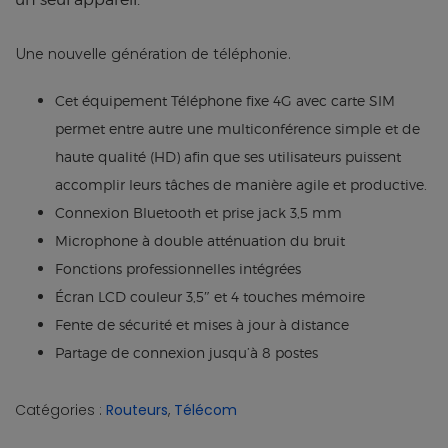
Une nouvelle génération de téléphonie.
Cet équipement Téléphone fixe 4G avec carte SIM
permet entre autre une multiconférence simple et de
haute qualité (HD) afin que ses utilisateurs puissent
accomplir leurs tâches de manière agile et productive.
Connexion Bluetooth et prise jack 3,5 mm
Microphone à double atténuation du bruit
Fonctions professionnelles intégrées
Écran LCD couleur 3,5″ et 4 touches mémoire
Fente de sécurité et mises à jour à distance
Partage de connexion jusqu’à 8 postes
Catégories :
Routeurs
,
Télécom