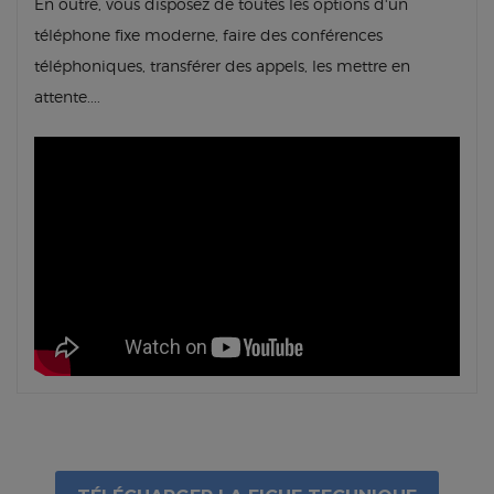
En outre, vous disposez de toutes les options d'un
téléphone fixe moderne, faire des conférences
téléphoniques, transférer des appels, les mettre en
attente....