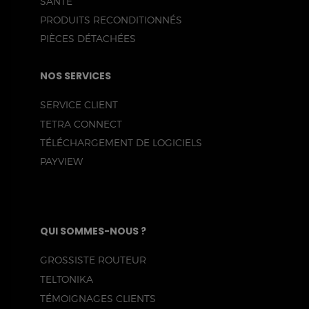
SANTÉ
PRODUITS RECONDITIONNÉS
PIÈCES DÉTACHÉES
NOS SERVICES
SERVICE CLIENT
TETRA CONNECT
TÉLÉCHARGEMENT DE LOGICIELS
PAYVIEW
QUI SOMMES-NOUS ?
GROSSISTE ROUTEUR
TELTONIKA
TÉMOIGNAGES CLIENTS