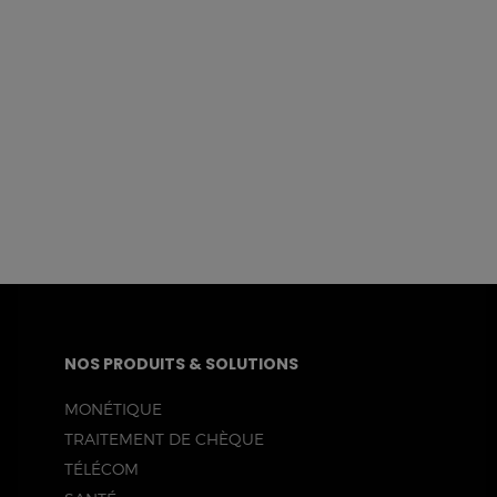
NOS PRODUITS & SOLUTIONS
MONÉTIQUE
TRAITEMENT DE CHÈQUE
TÉLÉCOM