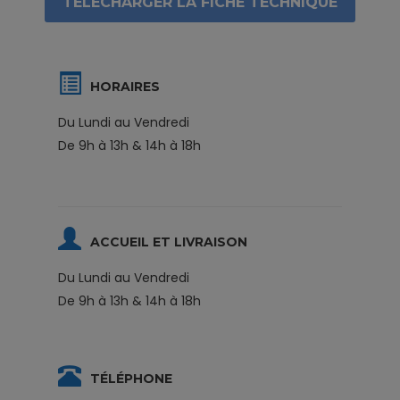
TÉLÉCHARGER LA FICHE TECHNIQUE
HORAIRES
Du Lundi au Vendredi
De 9h à 13h & 14h à 18h
ACCUEIL ET LIVRAISON
Du Lundi au Vendredi
De 9h à 13h & 14h à 18h
TÉLÉPHONE