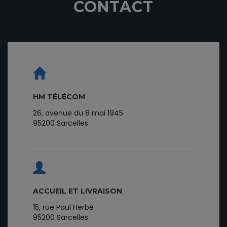
CONTACT
HM TÉLÉCOM
26, avenue du 8 mai 1945
95200 Sarcelles
ACCUEIL ET LIVRAISON
15, rue Paul Herbé
95200 Sarcelles