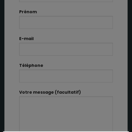
Prénom
E-mail
Téléphone
Votre message (facultatif)