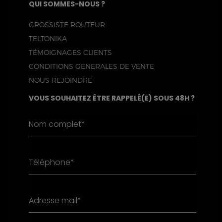
QUI SOMMES-NOUS ?
GROSSISTE ROUTEUR
TELTONIKA
TÉMOIGNAGES CLIENTS
CONDITIONS GENERALES DE VENTE
NOUS REJOINDRE
VOUS SOUHAITEZ ÊTRE RAPPELÉ(E) SOUS 48H ?