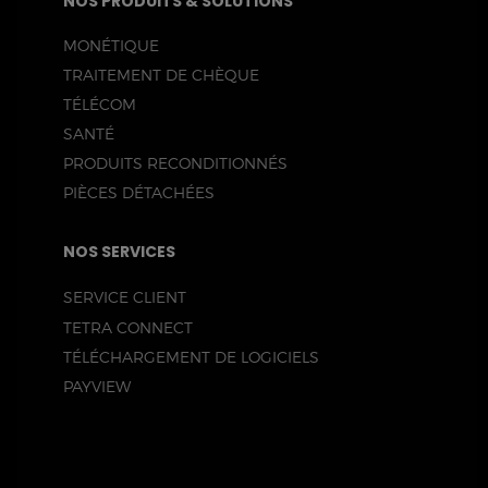
NOS PRODUITS & SOLUTIONS
MONÉTIQUE
TRAITEMENT DE CHÈQUE
TÉLÉCOM
SANTÉ
PRODUITS RECONDITIONNÉS
PIÈCES DÉTACHÉES
NOS SERVICES
SERVICE CLIENT
TETRA CONNECT
TÉLÉCHARGEMENT DE LOGICIELS
PAYVIEW