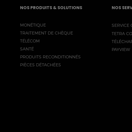
NOS PRODUITS & SOLUTIONS
NOS SERV
MONÉTIQUE
SERVICE 
TRAITEMENT DE CHÈQUE
TETRA C
TÉLÉCOM
TÉLÉCHA
SANTÉ
PAYVIEW
PRODUITS RECONDITIONNÉS
PIÈCES DÉTACHÉES