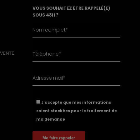
VOUS SOUHAITEZ ÊTRE RAPPELÉ(E)
SOUS 48H ?
 VENTE
J'accepte que mes informations
soient stockées pour le traitement de
ma demande