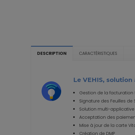
DESCRIPTION
CARACTÉRISTIQUES
Le VEHIS, solution
Gestion de la facturation 
Signature des Feuilles de
Solution multi-applicativ
Acceptation des paiement
Mise à jour de la carte Vit
Création de DMP