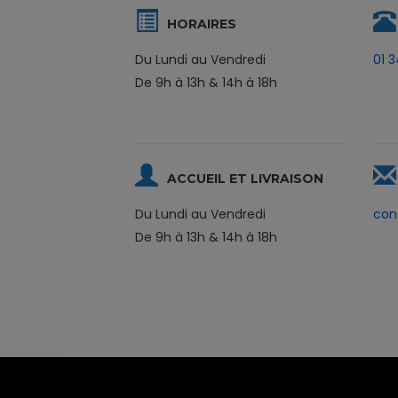
HORAIRES
Du Lundi au Vendredi
01 3
De 9h à 13h & 14h à 18h
ACCUEIL ET LIVRAISON
Du Lundi au Vendredi
con
De 9h à 13h & 14h à 18h