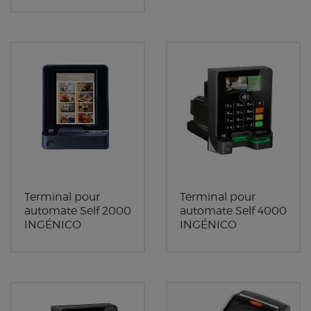
Terminal pour
Terminal pour
automate Self 2000
automate Self 4000
INGÉNICO
INGÉNICO