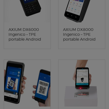
AXIUM DX6000
AXIUM DX8000
Ingenico – TPE
Ingenico – TPE
portable Android
portable Android