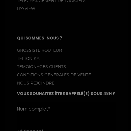
TÉLÉCHARGEMENT DE LOGICIELS
PAYVIEW
QUI SOMMES-NOUS ?
GROSSISTE ROUTEUR
TELTONIKA
TÉMOIGNAGES CLIENTS
CONDITIONS GENERALES DE VENTE
NOUS REJOINDRE
VOUS SOUHAITEZ ÊTRE RAPPELÉ(E) SOUS 48H ?