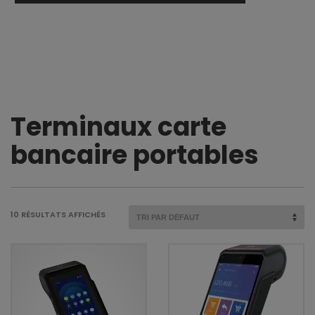
Terminaux carte
bancaire portables
10 RÉSULTATS AFFICHÉS