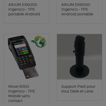
AXIUM EX6000
AXIUM EX8000
Ingenico – TPE
Ingenico – TPE
portable Android
Android portable
Move 5000
Support Pied pour
Ingenico – TPE
tous Desk et Lane
Mobile sans
contact