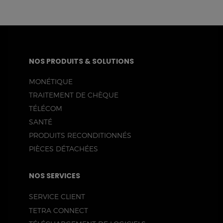
NOS PRODUITS & SOLUTIONS
MONÉTIQUE
TRAITEMENT DE CHÈQUE
TÉLÉCOM
SANTÉ
PRODUITS RECONDITIONNÉS
PIÈCES DÉTACHÉES
NOS SERVICES
SERVICE CLIENT
TETRA CONNECT